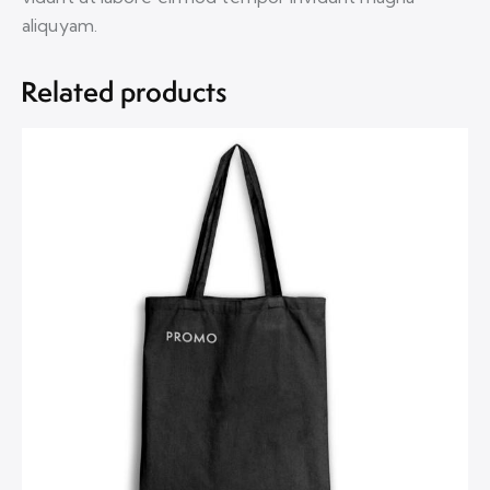
aliquyam.
Related products