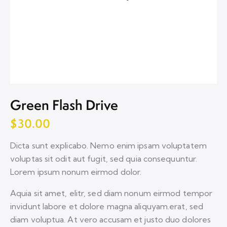
Green Flash Drive
$
30.00
Dicta sunt explicabo. Nemo enim ipsam voluptatem
voluptas sit odit aut fugit, sed quia consequuntur.
Lorem ipsum nonum eirmod dolor.
Aquia sit amet, elitr, sed diam nonum eirmod tempor
invidunt labore et dolore magna aliquyam.erat, sed
diam voluptua. At vero accusam et justo duo dolores