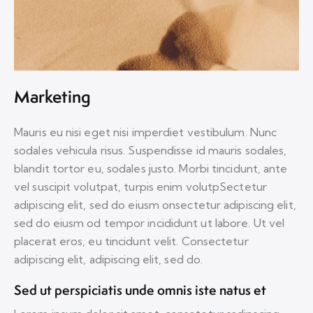
Marketing
Mauris eu nisi eget nisi imperdiet vestibulum. Nunc
sodales vehicula risus. Suspendisse id mauris sodales,
blandit tortor eu, sodales justo. Morbi tincidunt, ante
vel suscipit volutpat, turpis enim volutpSectetur
adipiscing elit, sed do eiusm onsectetur adipiscing elit,
sed do eiusm od tempor incididunt ut labore. Ut vel
placerat eros, eu tincidunt velit. Consectetur
adipiscing elit, adipiscing elit, sed do.
Sed ut perspiciatis unde omnis iste natus et