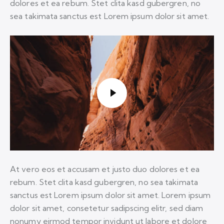
dolores et ea rebum. Stet clita kasd gubergren, no
sea takimata sanctus est Lorem ipsum dolor sit amet.
At vero eos et accusam et justo duo dolores et ea
rebum. Stet clita kasd gubergren, no sea takimata
sanctus est Lorem ipsum dolor sit amet. Lorem ipsum
dolor sit amet, consetetur sadipscing elitr, sed diam
nonumy eirmod tempor invidunt ut labore et dolore