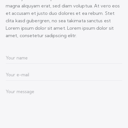
magna aliquyam erat, sed diam voluptua. At vero eos
et accusam et justo duo dolores et ea rebum. Stet
clita kasd gubergren, no sea takimata sanctus est
Lorem ipsum dolor sit amet. Lorem ipsum dolor sit
amet, consetetur sadipscing elitr.